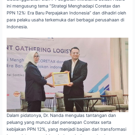
ini mengusung tema “Strategi Menghadapi Coretax dan
PPN 12%: Era Baru Perpajakan Indonesia” dan dihadiri oleh
para pelaku usaha terkemuka dari berbagai perusahaan di
Indonesia.
Dalam pidatonya, Dr. Nanda mengulas tantangan dan
peluang yang muncul dari penerapan Coretax serta
kebijakan PPN 12%, yang menjadi bagian dari transformasi