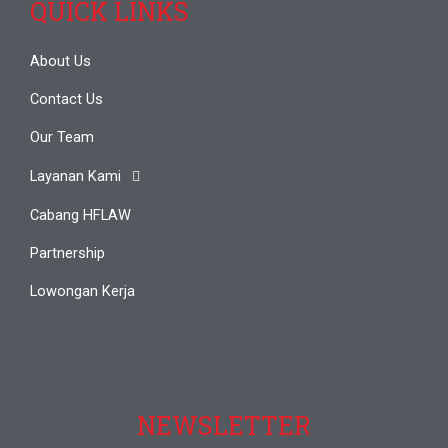
QUICK LINKS
About Us
Contact Us
Our Team
Layanan Kami
Cabang HFLAW
Partnership
Lowongan Kerja
NEWSLETTER