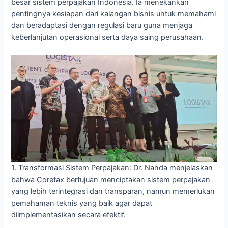
besar sistem perpajakan Indonesia. Ia menekankan
pentingnya kesiapan dari kalangan bisnis untuk memahami
dan beradaptasi dengan regulasi baru guna menjaga
keberlanjutan operasional serta daya saing perusahaan.
1. Transformasi Sistem Perpajakan: Dr. Nanda menjelaskan
bahwa Coretax bertujuan menciptakan sistem perpajakan
yang lebih terintegrasi dan transparan, namun memerlukan
pemahaman teknis yang baik agar dapat
diimplementasikan secara efektif.