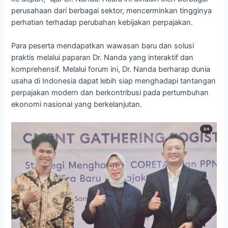
perusahaan dari berbagai sektor, mencerminkan tingginya
perhatian terhadap perubahan kebijakan perpajakan.
Para peserta mendapatkan wawasan baru dan solusi
praktis melalui paparan Dr. Nanda yang interaktif dan
komprehensif. Melalui forum ini, Dr. Nanda berharap dunia
usaha di Indonesia dapat lebih siap menghadapi tantangan
perpajakan modern dan berkontribusi pada pertumbuhan
ekonomi nasional yang berkelanjutan.