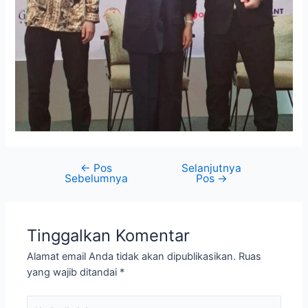
←
Pos
Selanjutnya
Sebelumnya
Pos
→
Tinggalkan Komentar
Alamat email Anda tidak akan dipublikasikan.
Ruas
yang wajib ditandai
*