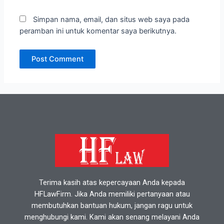
Simpan nama, email, dan situs web saya pada
peramban ini untuk komentar saya berikutnya.
Terima kasih atas kepercayaan Anda kepada
HFLawFirm. Jika Anda memiliki pertanyaan atau
membutuhkan bantuan hukum, jangan ragu untuk
menghubungi kami. Kami akan senang melayani Anda