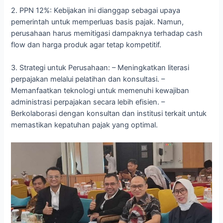
2. PPN 12%: Kebijakan ini dianggap sebagai upaya
pemerintah untuk memperluas basis pajak. Namun,
perusahaan harus memitigasi dampaknya terhadap cash
flow dan harga produk agar tetap kompetitif.
3. Strategi untuk Perusahaan: – Meningkatkan literasi
perpajakan melalui pelatihan dan konsultasi. –
Memanfaatkan teknologi untuk memenuhi kewajiban
administrasi perpajakan secara lebih efisien. –
Berkolaborasi dengan konsultan dan institusi terkait untuk
memastikan kepatuhan pajak yang optimal.