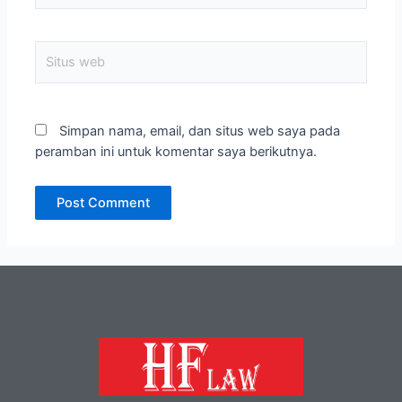
Simpan nama, email, dan situs web saya pada
peramban ini untuk komentar saya berikutnya.