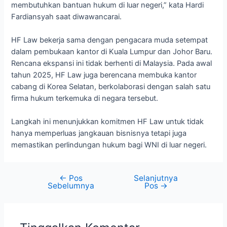
membutuhkan bantuan hukum di luar negeri,” kata Hardi
Fardiansyah saat diwawancarai.
HF Law bekerja sama dengan pengacara muda setempat
dalam pembukaan kantor di Kuala Lumpur dan Johor Baru.
Rencana ekspansi ini tidak berhenti di Malaysia. Pada awal
tahun 2025, HF Law juga berencana membuka kantor
cabang di Korea Selatan, berkolaborasi dengan salah satu
firma hukum terkemuka di negara tersebut.
Langkah ini menunjukkan komitmen HF Law untuk tidak
hanya memperluas jangkauan bisnisnya tetapi juga
memastikan perlindungan hukum bagi WNI di luar negeri.
←
Pos
Selanjutnya
Sebelumnya
Pos
→