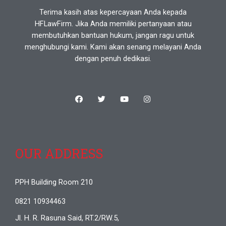
Terima kasih atas kepercayaan Anda kepada
HFLawFirm. Jika Anda memiliki pertanyaan atau
membutuhkan bantuan hukum, jangan ragu untuk
menghubungi kami. Kami akan senang melayani Anda
dengan penuh dedikasi.
OUR ADDRESS
PPH Building Room 210
0821 10934463
Jl. H. R. Rasuna Said, RT.2/RW.5,