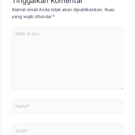
Tinggalkan Komentar
Alamat email Anda tidak akan dipublikasikan.
Ruas
yang wajib ditandai
*