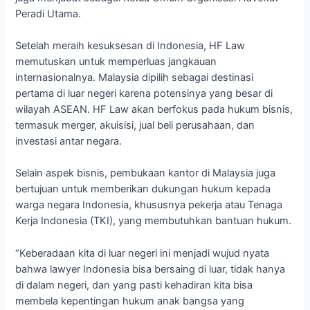
Peradi Utama.
Setelah meraih kesuksesan di Indonesia, HF Law
memutuskan untuk memperluas jangkauan
internasionalnya. Malaysia dipilih sebagai destinasi
pertama di luar negeri karena potensinya yang besar di
wilayah ASEAN. HF Law akan berfokus pada hukum bisnis,
termasuk merger, akuisisi, jual beli perusahaan, dan
investasi antar negara.
Selain aspek bisnis, pembukaan kantor di Malaysia juga
bertujuan untuk memberikan dukungan hukum kepada
warga negara Indonesia, khususnya pekerja atau Tenaga
Kerja Indonesia (TKI), yang membutuhkan bantuan hukum.
“Keberadaan kita di luar negeri ini menjadi wujud nyata
bahwa lawyer Indonesia bisa bersaing di luar, tidak hanya
di dalam negeri, dan yang pasti kehadiran kita bisa
membela kepentingan hukum anak bangsa yang