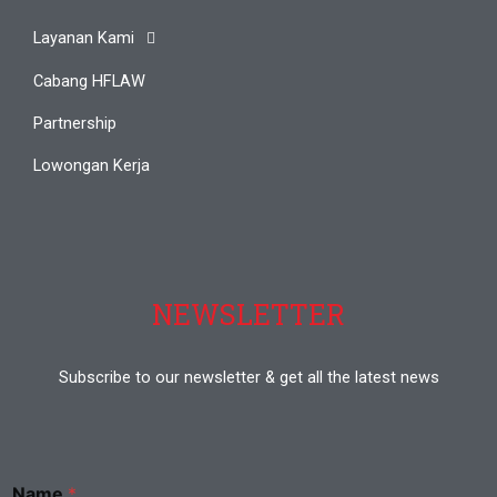
Layanan Kami
Cabang HFLAW
Partnership
Lowongan Kerja
NEWSLETTER
Subscribe to our newsletter & get all the latest news
Name
*