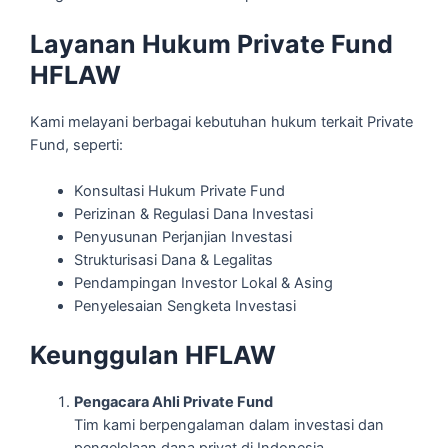
Layanan Hukum Private Fund
HFLAW
Kami melayani berbagai kebutuhan hukum terkait Private
Fund, seperti:
Konsultasi Hukum Private Fund
Perizinan & Regulasi Dana Investasi
Penyusunan Perjanjian Investasi
Strukturisasi Dana & Legalitas
Pendampingan Investor Lokal & Asing
Penyelesaian Sengketa Investasi
Keunggulan HFLAW
Pengacara Ahli Private Fund
Tim kami berpengalaman dalam investasi dan