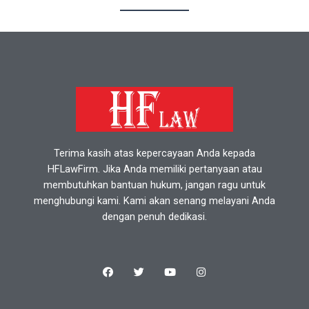
Terima kasih atas kepercayaan Anda kepada
HFLawFirm. Jika Anda memiliki pertanyaan atau
membutuhkan bantuan hukum, jangan ragu untuk
menghubungi kami. Kami akan senang melayani Anda
dengan penuh dedikasi.