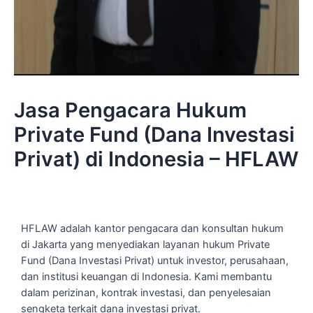
Jasa Pengacara Hukum
Private Fund (Dana Investasi
Privat) di Indonesia – HFLAW
HFLAW adalah kantor pengacara dan konsultan hukum
di Jakarta yang menyediakan layanan hukum Private
Fund (Dana Investasi Privat) untuk investor, perusahaan,
dan institusi keuangan di Indonesia. Kami membantu
dalam perizinan, kontrak investasi, dan penyelesaian
sengketa terkait dana investasi privat.